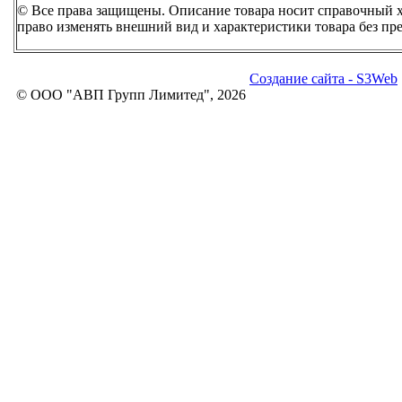
© Все права защищены. Описание товара носит справочный ха
право изменять внешний вид и характеристики товара без пр
Создание сайта - S3Web
© ООО "АВП Групп Лимитед", 2026