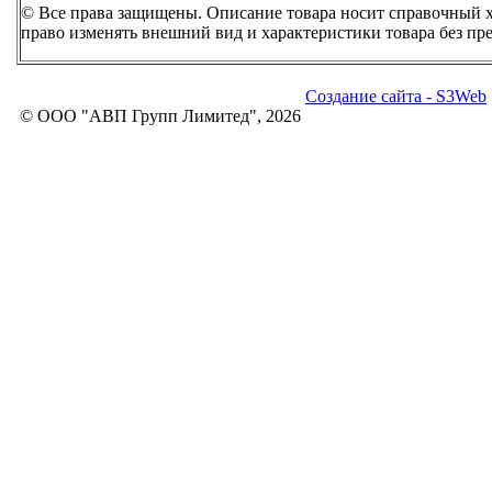
© Все права защищены. Описание товара носит справочный ха
право изменять внешний вид и характеристики товара без пр
Создание сайта - S3Web
© ООО "АВП Групп Лимитед", 2026