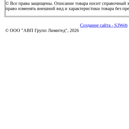
© Все права защищены. Описание товара носит справочный ха
право изменять внешний вид и характеристики товара без пр
Создание сайта - S3Web
© ООО "АВП Групп Лимитед", 2026