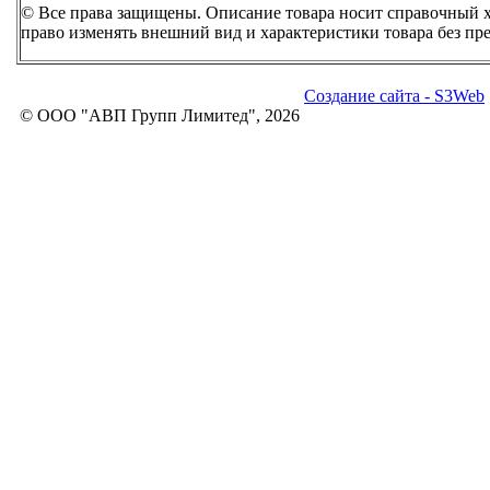
© Все права защищены. Описание товара носит справочный ха
право изменять внешний вид и характеристики товара без пр
Создание сайта - S3Web
© ООО "АВП Групп Лимитед", 2026